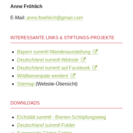
Anne Fröhlich
E-Mail:
anne.froehlich@gmail.com
INTERESSANTE LINKS & STIFTUNGS-PROJEKTE
Bayern summt!
-Wanderausstellung
Deutschland summt!-Website
Deutschland summt!
auf Facebook
Wildbienenpate werden!
Sitemap
(Website-Übersicht)
DOWNLOADS
Eichstätt summt! - Bienen-Schöpfungsweg
Deutschland summt!
-Folder