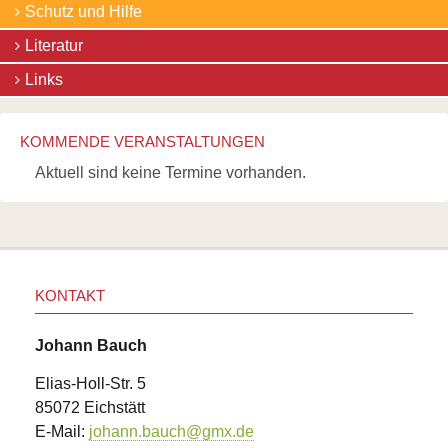
Schutz und Hilfe
Literatur
Links
KOMMENDE VERANSTALTUNGEN
Aktuell sind keine Termine vorhanden.
KONTAKT
Johann Bauch
Elias-Holl-Str. 5
85072 Eichstätt
E-Mail:
johann.bauch@gmx.de