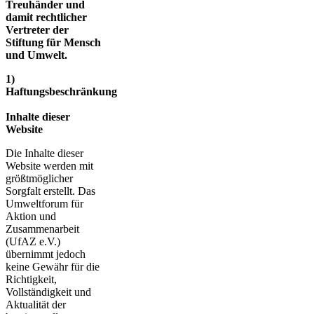
Treuhänder und
damit rechtlicher
Vertreter der
Stiftung für Mensch
und Umwelt.
1)
Haftungsbeschränkung
Inhalte dieser
Website
Die Inhalte dieser
Website werden mit
größtmöglicher
Sorgfalt erstellt. Das
Umweltforum für
Aktion und
Zusammenarbeit
(UfAZ e.V.)
übernimmt jedoch
keine Gewähr für die
Richtigkeit,
Vollständigkeit und
Aktualität der