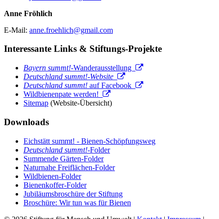
Anne Fröhlich
E-Mail:
anne.froehlich@gmail.com
Interessante Links & Stiftungs-Projekte
Bayern summt!
-Wanderausstellung
Deutschland summt!-Website
Deutschland summt!
auf Facebook
Wildbienenpate werden!
Sitemap
(Website-Übersicht)
Downloads
Eichstätt summt! - Bienen-Schöpfungsweg
Deutschland summt!
-Folder
Summende Gärten-Folder
Naturnahe Freiflächen-Folder
Wildbienen-Folder
Bienenkoffer-Folder
Jubiläumsbroschüre der Stiftung
Broschüre: Wir tun was für Bienen