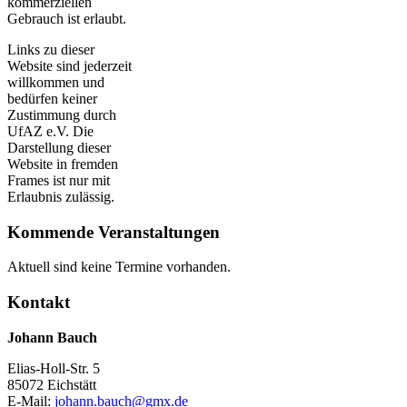
kommerziellen
Gebrauch ist erlaubt.
Links zu dieser
Website sind jederzeit
willkommen und
bedürfen keiner
Zustimmung durch
UfAZ e.V. Die
Darstellung dieser
Website in fremden
Frames ist nur mit
Erlaubnis zulässig.
Kommende Veranstaltungen
Aktuell sind keine Termine vorhanden.
Kontakt
Johann Bauch
Elias-Holl-Str. 5
85072 Eichstätt
E-Mail:
johann.bauch@gmx.de