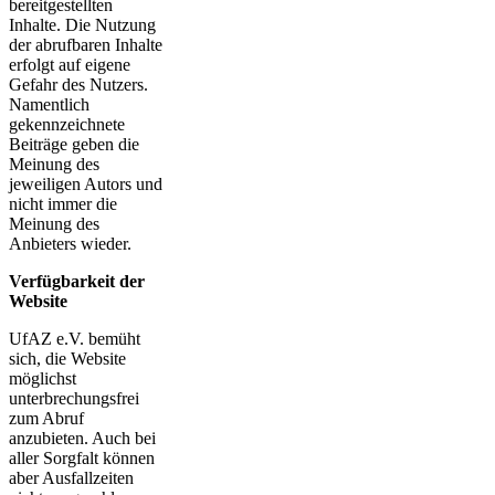
bereitgestellten
Inhalte. Die Nutzung
der abrufbaren Inhalte
erfolgt auf eigene
Gefahr des Nutzers.
Namentlich
gekennzeichnete
Beiträge geben die
Meinung des
jeweiligen Autors und
nicht immer die
Meinung des
Anbieters wieder.
Verfügbarkeit der
Website
UfAZ e.V. bemüht
sich, die Website
möglichst
unterbrechungsfrei
zum Abruf
anzubieten. Auch bei
aller Sorgfalt können
aber Ausfallzeiten