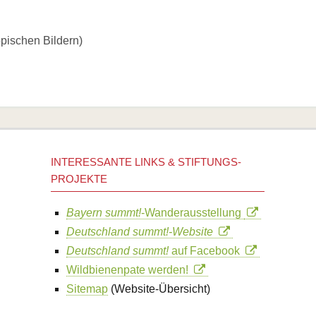
opischen Bildern)
INTERESSANTE LINKS & STIFTUNGS-
PROJEKTE
Bayern summt!
-Wanderausstellung
Deutschland summt!-Website
Deutschland summt!
auf Facebook
Wildbienenpate werden!
Sitemap
(Website-Übersicht)