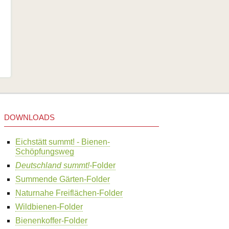
DOWNLOADS
Eichstätt summt! - Bienen-
Schöpfungsweg
Deutschland summt!
-Folder
Summende Gärten-Folder
Naturnahe Freiflächen-Folder
Wildbienen-Folder
Bienenkoffer-Folder