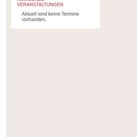
VERANSTALTUNGEN
Aktuell sind keine Termine
vorhanden.